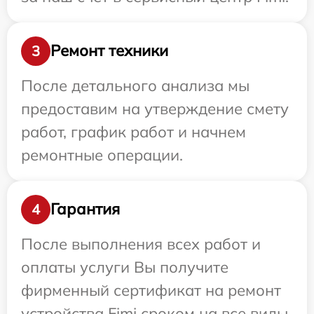
Ремонт техники
3
После детального анализа мы
предоставим на утверждение смету
работ, график работ и начнем
ремонтные операции.
Гарантия
4
После выполнения всех работ и
оплаты услуги Вы получите
фирменный сертификат на ремонт
устройства Fimi сроком на все виды