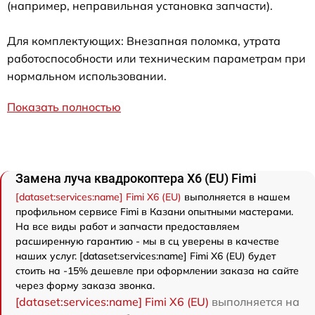
(например, неправильная установка запчасти).
Для комплектующих: Внезапная поломка, утрата
работоспособности или техническим параметрам при
нормальном использовании.
Показать полностью
Замена луча квадрокоптера X6 (EU) Fimi
[dataset:services:name] Fimi X6 (EU)
выполняется в нашем
профильном сервисе Fimi в Казани опытными мастерами.
На все виды работ и запчасти предоставляем
расширенную гарантию - мы в сц уверены в качестве
наших услуг. [dataset:services:name] Fimi X6 (EU) будет
стоить на -15% дешевле при оформлении заказа на сайте
через форму заказа звонка.
[dataset:services:name] Fimi X6 (EU)
выполняется на