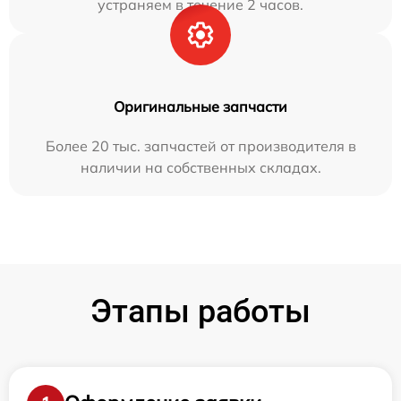
устраняем в течение 2 часов.
Оригинальные запчасти
Более 20 тыс. запчастей от производителя в
наличии на собственных складах.
Этапы работы