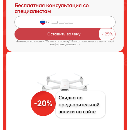
Бесплатная консультация со
специалистом
Оставить заявку
Нажимая на кнопку "Оставить заявку" Вы соглашаетесь c
политикой
конфиденциальности
Скидка по
-20%
предварительной
записи на сайте