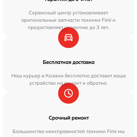
Сервисный центр устанавливает
оригинальные запчасти техники Fimi и
предоставляет гарантию до 3 лет.
Бесплатная доставка
Наш курьер в Казани бесплатно доставит ваше
устройство на ремонт и обратно.
Срочный ремонт
Большинство неисправностей техники Fimi мы