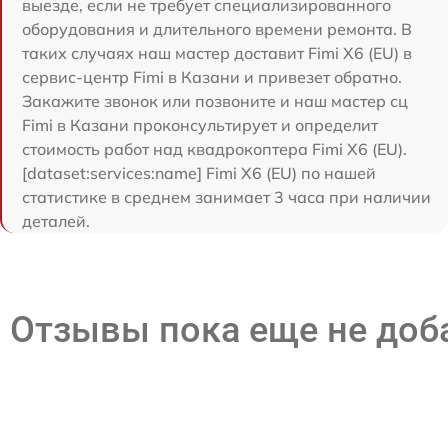
выезде, если не требует специализированного
оборудования и длительного времени ремонта. В
таких случаях наш мастер доставит Fimi X6 (EU) в
сервис-центр Fimi в Казани и привезет обратно.
Закажите звонок или позвоните и наш мастер сц
Fimi в Казани проконсультирует и определит
стоимость работ над квадрокоптера Fimi X6 (EU).
[dataset:services:name] Fimi X6 (EU) по нашей
статистике в среднем занимает 3 часа при наличии
деталей.
Отзывы пока еще не до