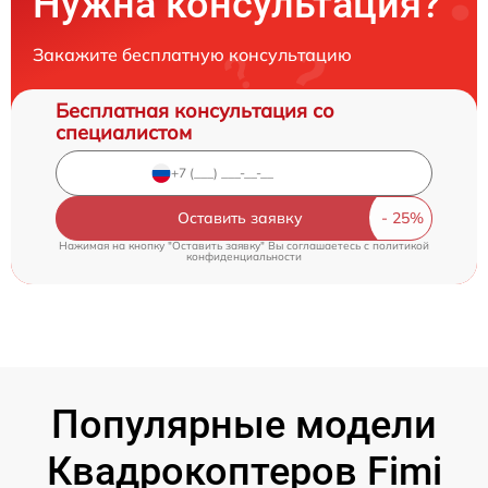
Нужна консультация?
Закажите бесплатную консультацию
Бесплатная консультация со
специалистом
Оставить заявку
Нажимая на кнопку "Оставить заявку" Вы соглашаетесь c
политикой
конфиденциальности
Популярные модели
Квадрокоптеров Fimi