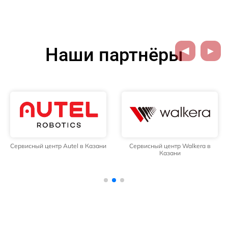
Наши партнёры
Сервисный центр Autel в Казани
Сервисный центр Walkera в
Казани