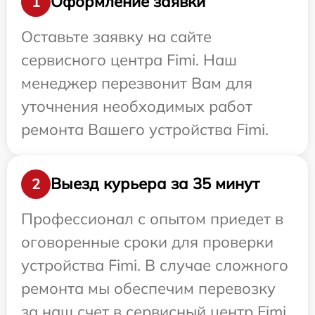
Оформление заявки
1
Оставьте заявку на сайте
сервисного центра Fimi. Наш
менеджер перезвонит Вам для
уточнения необходимых работ
ремонта Вашего устройства Fimi.
Выезд курьера за 35 минут
2
Профессионал с опытом приедет в
оговоренные сроки для проверки
устройства Fimi. В случае сложного
ремонта мы обеспечим перевозку
за наш счет в сервисный центр Fimi.