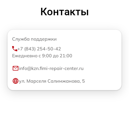
Контакты
Служба поддержки
+7 (843) 254-50-42
Ежедневно с 9:00 до 21:00
info@kzn.fimi-repair-center.ru
ул. Марселя Салимжанова, 5