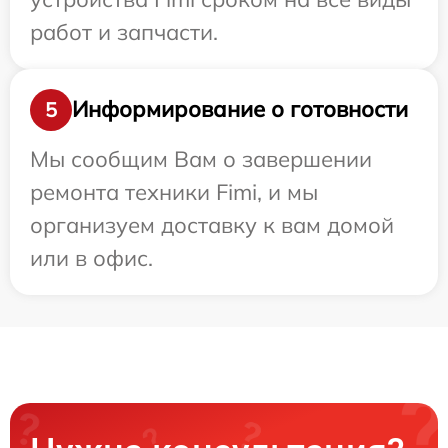
работ и запчасти.
Информирование о готовности
5
Мы сообщим Вам о завершении
ремонта техники Fimi, и мы
организуем доставку к вам домой
или в офис.