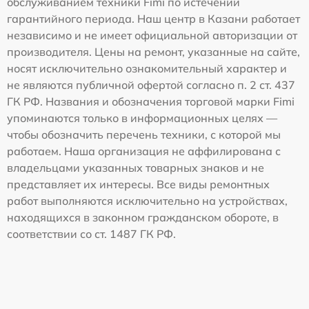
обслуживанием техники Fimi по истечении
гарантийного периода. Наш центр в Казани работает
независимо и не имеет официальной авторизации от
производителя. Цены на ремонт, указанные на сайте,
носят исключительно ознакомительный характер и
не являются публичной офертой согласно п. 2 ст. 437
ГК РФ. Названия и обозначения торговой марки Fimi
упоминаются только в информационных целях —
чтобы обозначить перечень техники, с которой мы
работаем. Наша организация не аффилирована с
владельцами указанных товарных знаков и не
представляет их интересы. Все виды ремонтных
работ выполняются исключительно на устройствах,
находящихся в законном гражданском обороте, в
соответствии со ст. 1487 ГК РФ.