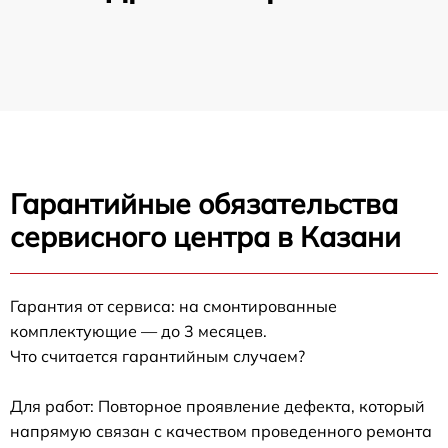
Гарантийные обязательства
сервисного центра в Казани
Гарантия от сервиса: на смонтированные
комплектующие — до 3 месяцев.
Что считается гарантийным случаем?
Для работ: Повторное проявление дефекта, который
напрямую связан с качеством проведенного ремонта