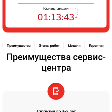
Конец акции
01:13:42
Преимущества
Этапы работ
Модели
Гарантия
Преимущества сервис-
центра
Гарантия до 3-х лет