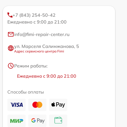
+7 (843) 254-50-42
Ежедневно с 9:00 до 21:00
info@fimi-repair-center.ru
ул. Марселя Салимжанова, 5
Адрес сервисного центра Fimi
Режим работы:
Ежедневно с 9:00 до 21:00
Способы оплаты